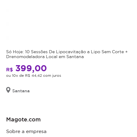
Só Hoje: 10 Sessões De Lipocavitação a Lipo Sem Corte +
Drenomodeladora Local em Santana
399,00
R$
ou 10x de R$ 44,42 com juros
Santana
Magote.com
Sobre a empresa