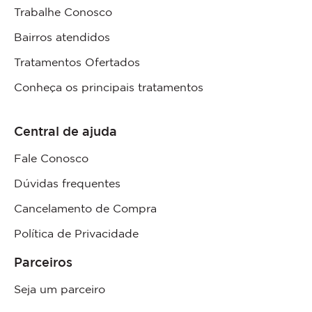
Trabalhe Conosco
Bairros atendidos
Tratamentos Ofertados
Conheça os principais tratamentos
Central de ajuda
Fale Conosco
Dúvidas frequentes
Cancelamento de Compra
Política de Privacidade
Parceiros
Seja um parceiro