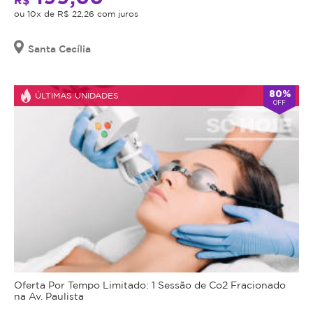
ou 10x de R$ 22,26 com juros
Santa Cecília
80%
ÚLTIMAS UNIDADES
OFF
Oferta Por Tempo Limitado: 1 Sessão de Co2 Fracionado
na Av. Paulista