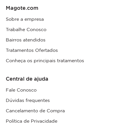
Magote.com
Sobre a empresa
Trabalhe Conosco
Bairros atendidos
Tratamentos Ofertados
Conheça os principais tratamentos
Central de ajuda
Fale Conosco
Dúvidas frequentes
Cancelamento de Compra
Política de Privacidade