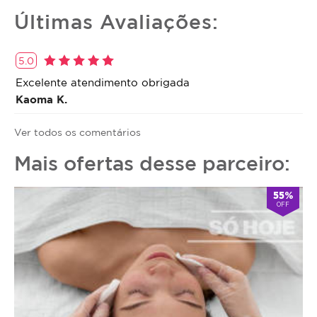
Últimas Avaliações:
5.0
Excelente atendimento obrigada
Kaoma K.
Ver todos os comentários
Mais ofertas desse parceiro:
55%
OFF