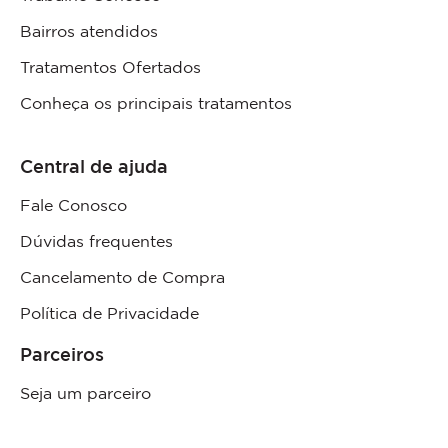
Bairros atendidos
Tratamentos Ofertados
Conheça os principais tratamentos
Central de ajuda
Fale Conosco
Dúvidas frequentes
Cancelamento de Compra
Política de Privacidade
Parceiros
Seja um parceiro