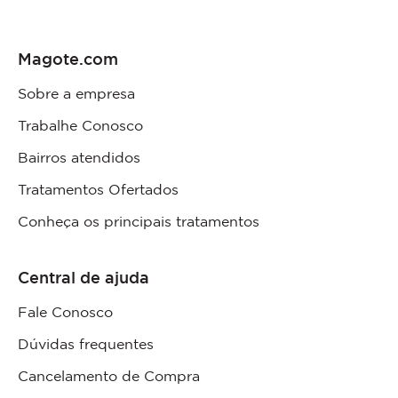
Magote.com
Sobre a empresa
Trabalhe Conosco
Bairros atendidos
Tratamentos Ofertados
Conheça os principais tratamentos
Central de ajuda
Fale Conosco
Dúvidas frequentes
Cancelamento de Compra