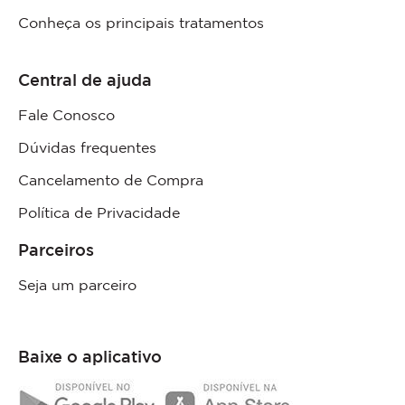
Conheça os principais tratamentos
Central de ajuda
Fale Conosco
Dúvidas frequentes
Cancelamento de Compra
Política de Privacidade
Parceiros
Seja um parceiro
Baixe o aplicativo