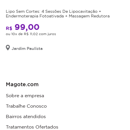
Lipo Sem Cortes: 4 Sessões De Lipocavitação +
Endermoterapia Fotoativada + Massagem Redutora
99,00
R$
ou 10x de R$ 11,02 com juros
Jardim Paulista
Magote.com
Sobre a empresa
Trabalhe Conosco
Bairros atendidos
Tratamentos Ofertados