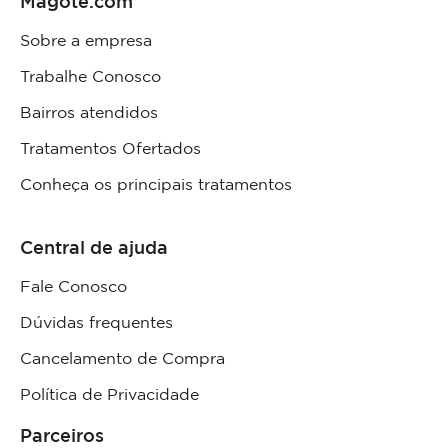
Magote.com
Sobre a empresa
Trabalhe Conosco
Bairros atendidos
Tratamentos Ofertados
Conheça os principais tratamentos
Central de ajuda
Fale Conosco
Dúvidas frequentes
Cancelamento de Compra
Política de Privacidade
Parceiros