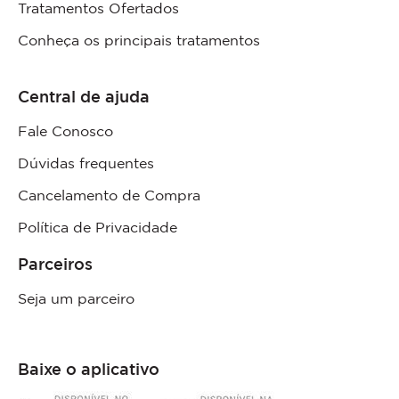
Tratamentos Ofertados
Conheça os principais tratamentos
Central de ajuda
Fale Conosco
Dúvidas frequentes
Cancelamento de Compra
Política de Privacidade
Parceiros
Seja um parceiro
Baixe o aplicativo