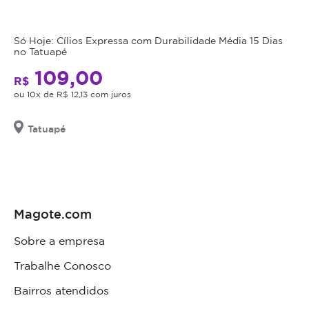
Só Hoje: Cílios Expressa com Durabilidade Média 15 Dias
no Tatuapé
109,00
R$
ou 10x de R$ 12,13 com juros
Tatuapé
Magote.com
Sobre a empresa
Trabalhe Conosco
Bairros atendidos