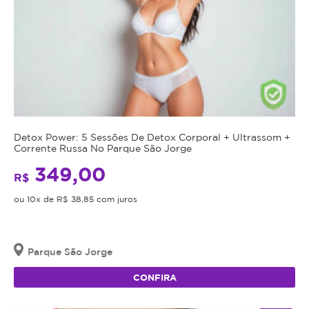
Detox Power: 5 Sessões De Detox Corporal + Ultrassom +
Corrente Russa No Parque São Jorge
349,00
R$
ou 10x de R$ 38,85 com juros
Parque São Jorge
CONFIRA