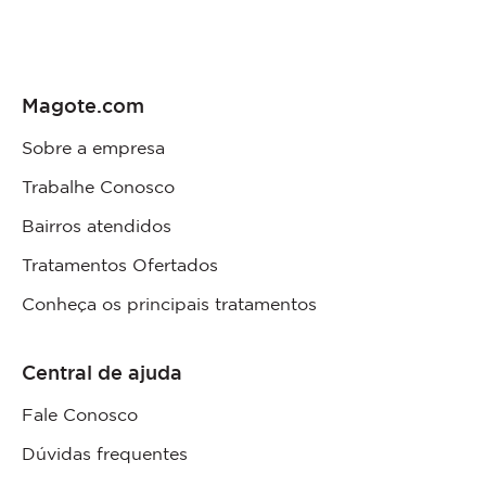
Magote.com
Sobre a empresa
Trabalhe Conosco
Bairros atendidos
Tratamentos Ofertados
Conheça os principais tratamentos
Central de ajuda
Fale Conosco
Dúvidas frequentes