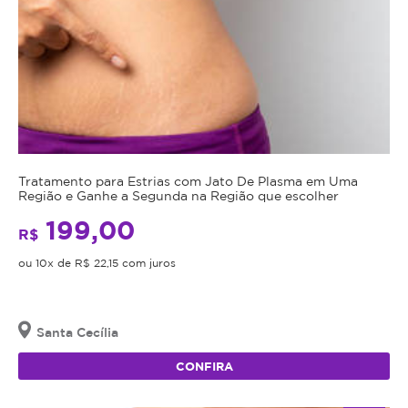
Tratamento para Estrias com Jato De Plasma em Uma
Região e Ganhe a Segunda na Região que escolher
199,00
R$
ou 10x de R$ 22,15 com juros
Santa Cecília
CONFIRA