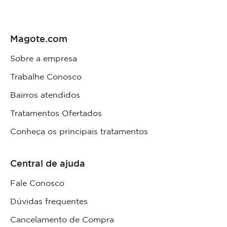
Magote.com
Sobre a empresa
Trabalhe Conosco
Bairros atendidos
Tratamentos Ofertados
Conheça os principais tratamentos
Central de ajuda
Fale Conosco
Dúvidas frequentes
Cancelamento de Compra