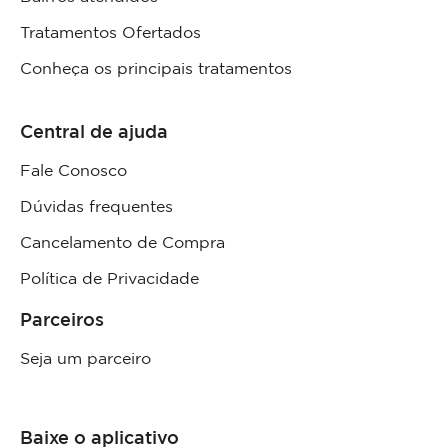
Tratamentos Ofertados
Conheça os principais tratamentos
Central de ajuda
Fale Conosco
Dúvidas frequentes
Cancelamento de Compra
Política de Privacidade
Parceiros
Seja um parceiro
Baixe o aplicativo