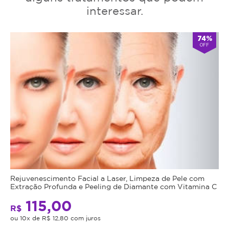
interessar.
74%
OFF
Rejuvenescimento Facial a Laser, Limpeza de Pele com
Extração Profunda e Peeling de Diamante com Vitamina C
115,00
R$
ou 10x de R$ 12,80 com juros