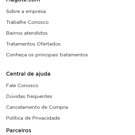
Sobre a empresa
Trabalhe Conosco
Bairros atendidos
Tratamentos Ofertados
Conheça os principais tratamentos
Central de ajuda
Fale Conosco
Dúvidas frequentes
Cancelamento de Compra
Política de Privacidade
Parceiros