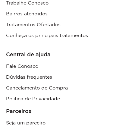
Trabalhe Conosco
Bairros atendidos
Tratamentos Ofertados
Conheça os principais tratamentos
Central de ajuda
Fale Conosco
Dúvidas frequentes
Cancelamento de Compra
Política de Privacidade
Parceiros
Seja um parceiro