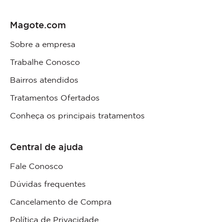
Magote.com
Sobre a empresa
Trabalhe Conosco
Bairros atendidos
Tratamentos Ofertados
Conheça os principais tratamentos
Central de ajuda
Fale Conosco
Dúvidas frequentes
Cancelamento de Compra
Política de Privacidade