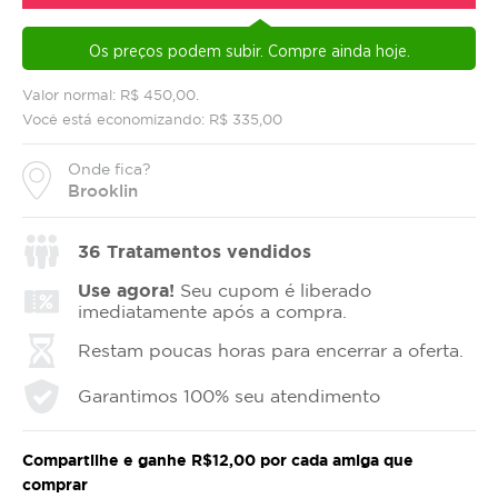
Os preços podem subir. Compre ainda hoje.
Valor normal: R$ 450,00.
Você está economizando: R$ 335,00
Onde fica?
Brooklin
36
Tratamentos vendidos
Use agora!
Seu cupom é liberado
imediatamente após a compra.
Restam poucas horas para encerrar a oferta.
Garantimos 100% seu atendimento
Compartilhe e ganhe R$12,00 por cada amiga que
comprar