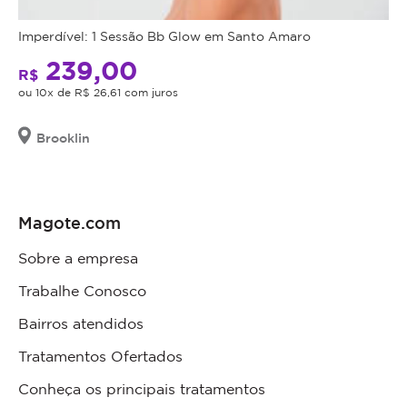
Imperdível: 1 Sessão Bb Glow em Santo Amaro
239,00
R$
ou 10x de R$ 26,61 com juros
Brooklin
Magote.com
Sobre a empresa
Trabalhe Conosco
Bairros atendidos
Tratamentos Ofertados
Conheça os principais tratamentos