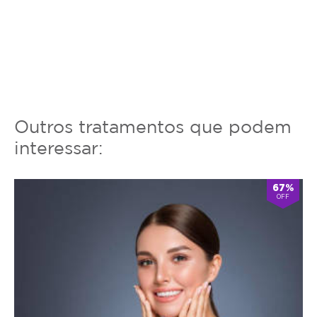
Outros tratamentos que podem
interessar:
67%
OFF