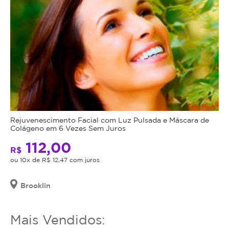
Rejuvenescimento Facial com Luz Pulsada e Máscara de
Colágeno em 6 Vezes Sem Juros
112,00
R$
ou 10x de R$ 12,47 com juros
Brooklin
Mais Vendidos: