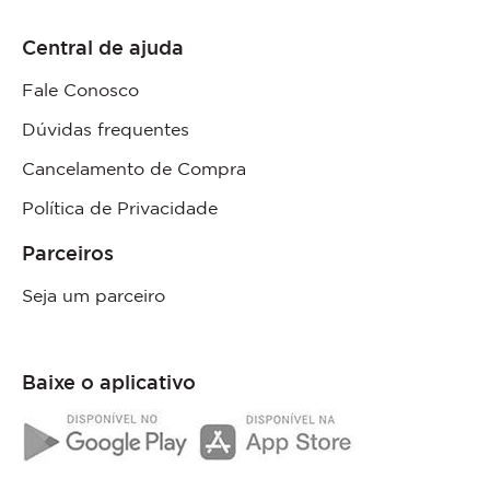
Central de ajuda
Fale Conosco
Dúvidas frequentes
Cancelamento de Compra
Política de Privacidade
Parceiros
Seja um parceiro
Baixe o aplicativo