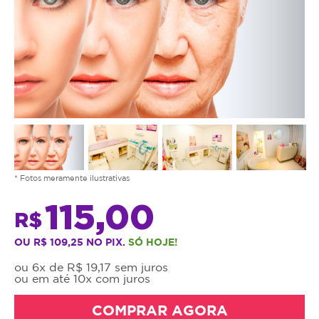
* Fotos meramente ilustrativas
115,00
R$
OU R$ 109,25 NO PIX.
SÓ HOJE!
ou 6x de R$ 19,17 sem juros
ou em até 10x com juros
COMPRAR AGORA