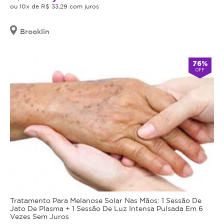
ou 10x de R$ 33,29 com juros
Brooklin
76%
OFF
Tratamento Para Melanose Solar Nas Mãos: 1 Sessão De
Jato De Plasma + 1 Sessão De Luz Intensa Pulsada Em 6
Vezes Sem Juros