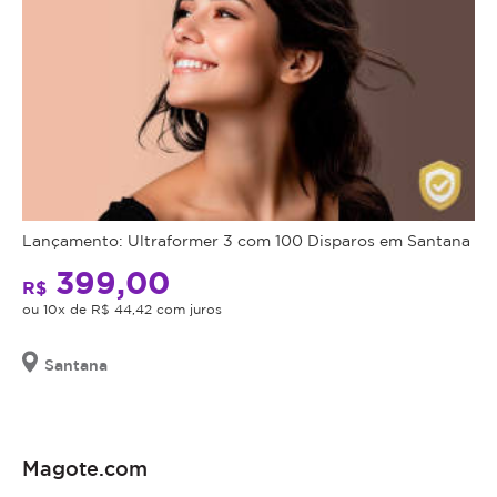
Lançamento: Ultraformer 3 com 100 Disparos em Santana
399,00
R$
ou 10x de R$ 44,42 com juros
Santana
Magote.com