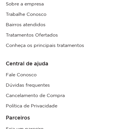
Sobre a empresa
Trabalhe Conosco
Bairros atendidos
Tratamentos Ofertados
Conheça os principais tratamentos
Central de ajuda
Fale Conosco
Dúvidas frequentes
Cancelamento de Compra
Política de Privacidade
Parceiros
Seja um parceiro