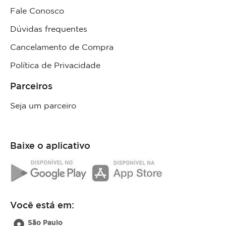
Fale Conosco
Dúvidas frequentes
Cancelamento de Compra
Política de Privacidade
Parceiros
Seja um parceiro
Baixe o aplicativo
Você está em:
São Paulo