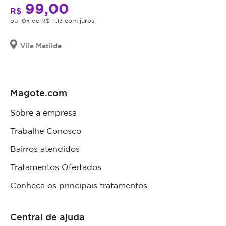
99,00
R$
ou 10x de R$ 11,13 com juros
Vila Matilde
Magote.com
Sobre a empresa
Trabalhe Conosco
Bairros atendidos
Tratamentos Ofertados
Conheça os principais tratamentos
Central de ajuda