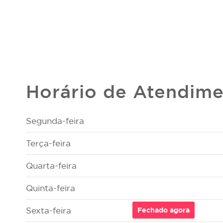
Horário de Atendim
Segunda-feira
Terça-feira
Quarta-feira
Quinta-feira
Sexta-feira
Fechado
agora