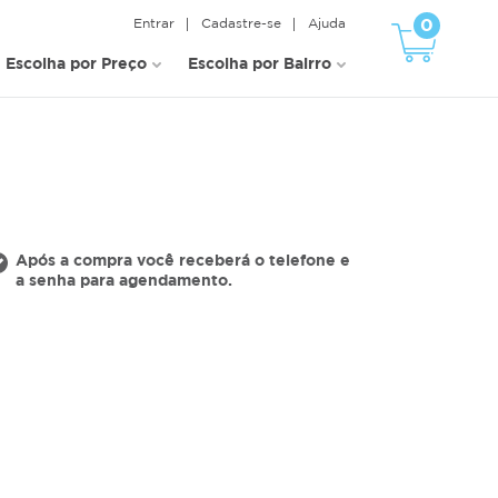
0
Entrar
Cadastre-se
Ajuda
Escolha por Preço
Escolha por Bairro
Após a compra você receberá o telefone e
a senha para agendamento.