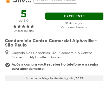
5
EXCELENTE
de 5.0
70 Avaliações
Ver comentários »
Últimos 90 dias
Condomínio Centro Comercial Alphaville -
São Paulo
Calçada Das Gardênias, 02 - Condomínio Centro
Comercial Alphaville - Barueri
Após a compra você receberá o telefone e a senha
para agendamento.
Anuncia na Magote desde Agosto/2025