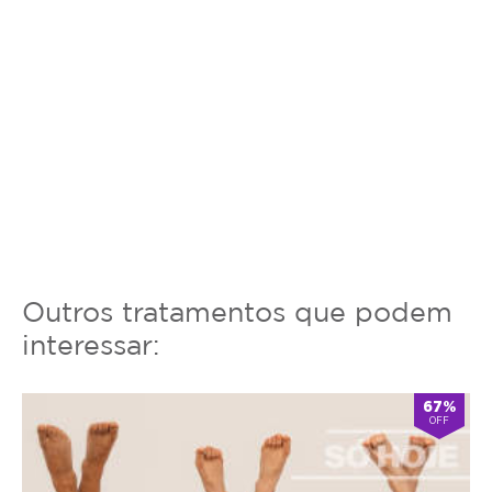
Outros tratamentos que podem
interessar:
67%
OFF