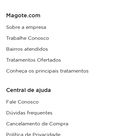
Magote.com
Sobre a empresa
Trabalhe Conosco
Bairros atendidos
Tratamentos Ofertados
Conheça os principais tratamentos
Central de ajuda
Fale Conosco
Dúvidas frequentes
Cancelamento de Compra
Política de Privacidade