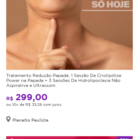
Tratamento Redução Papada: 1 Sessão De Criolipólise
Power na Papada + 3 Sessões De Hidrolipoclasia Não
Aspirativa e Ultrassom
299,00
R$
ou 10x de R$ 33,29 com juros
Planalto Paulista