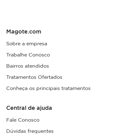
Magote.com
Sobre a empresa
Trabalhe Conosco
Bairros atendidos
Tratamentos Ofertados
Conheça os principais tratamentos
Central de ajuda
Fale Conosco
Dúvidas frequentes