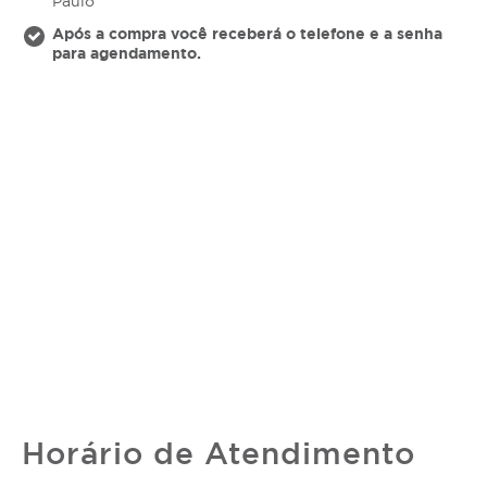
Paulo
Após a compra você receberá o telefone e a senha
para agendamento.
Horário de Atendimento