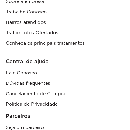
Sobre a empresa
Trabalhe Conosco
Bairros atendidos
Tratamentos Ofertados
Conheça os principais tratamentos
Central de ajuda
Fale Conosco
Dúvidas frequentes
Cancelamento de Compra
Política de Privacidade
Parceiros
Seja um parceiro