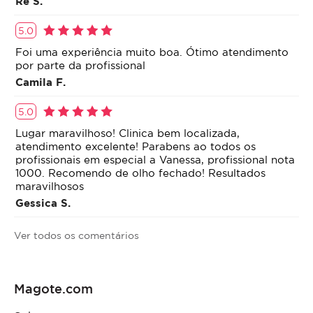
Rê S.
5.0
Foi uma experiência muito boa. Ótimo atendimento
por parte da profissional
Camila F.
5.0
Lugar maravilhoso! Clinica bem localizada,
atendimento excelente! Parabens ao todos os
profissionais em especial a Vanessa, profissional nota
1000. Recomendo de olho fechado! Resultados
maravilhosos
Gessica S.
Ver todos os comentários
Magote.com