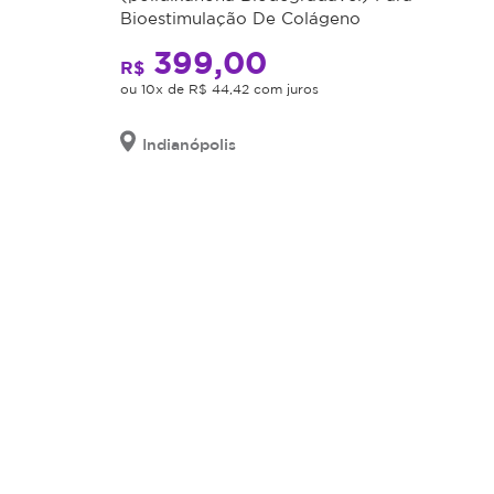
Bioestimulação De Colágeno
399,00
R$
ou 10x de R$ 44,42 com juros
Indianópolis