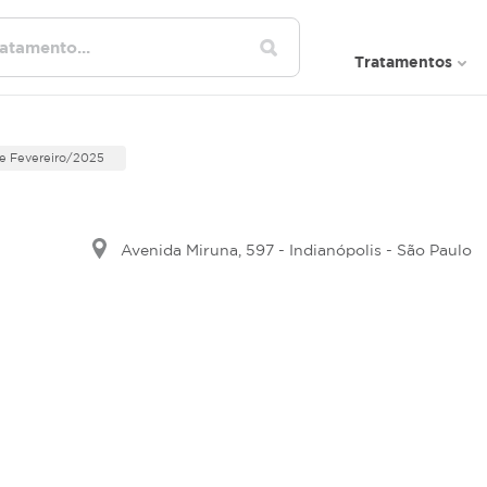
Tratamentos
e Fevereiro/2025
Avenida Miruna, 597 - Indianópolis - São Paulo