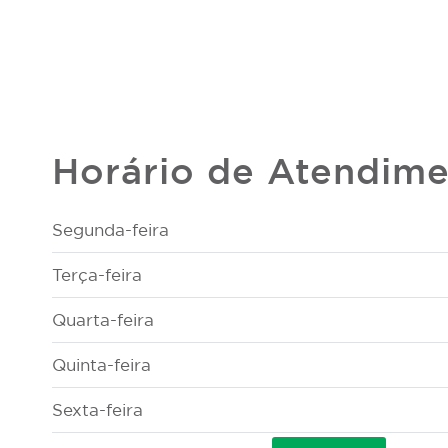
Horário de Atendim
Segunda-feira
Terça-feira
Quarta-feira
Quinta-feira
Sexta-feira