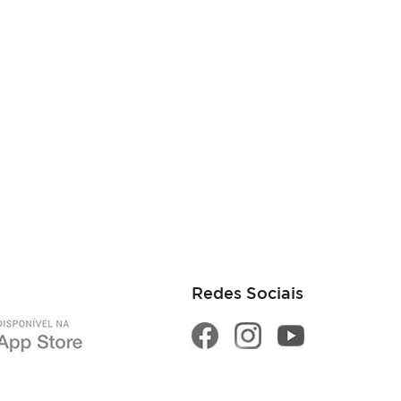
Redes Sociais