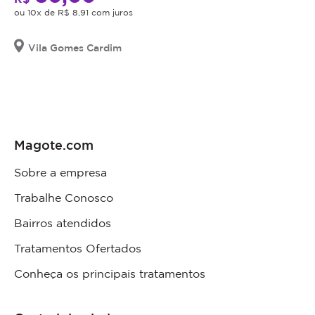
ou 10x de R$ 8,91 com juros
Vila Gomes Cardim
Magote.com
Sobre a empresa
Trabalhe Conosco
Bairros atendidos
Tratamentos Ofertados
Conheça os principais tratamentos