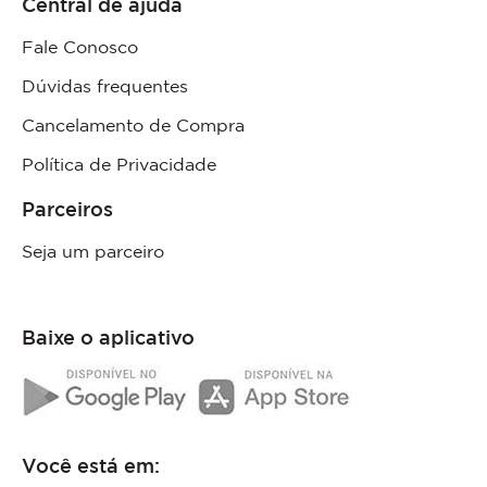
Central de ajuda
Fale Conosco
Dúvidas frequentes
Cancelamento de Compra
Política de Privacidade
Parceiros
Seja um parceiro
Baixe o aplicativo
Você está em: