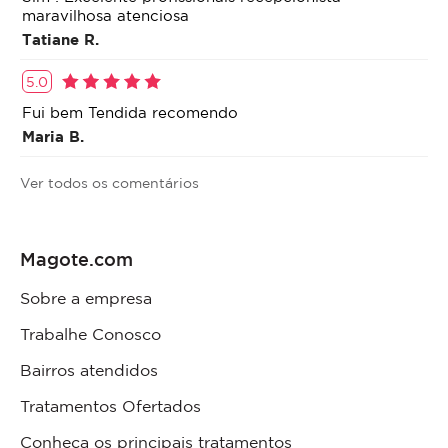
maravilhosa atenciosa
Tatiane R.
5.0
Fui bem Tendida recomendo
Maria B.
Ver todos os comentários
Magote.com
Sobre a empresa
Trabalhe Conosco
Bairros atendidos
Tratamentos Ofertados
Conheça os principais tratamentos