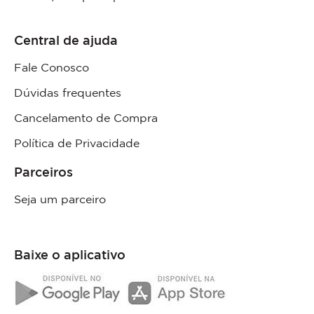
Central de ajuda
Fale Conosco
Dúvidas frequentes
Cancelamento de Compra
Política de Privacidade
Parceiros
Seja um parceiro
Baixe o aplicativo