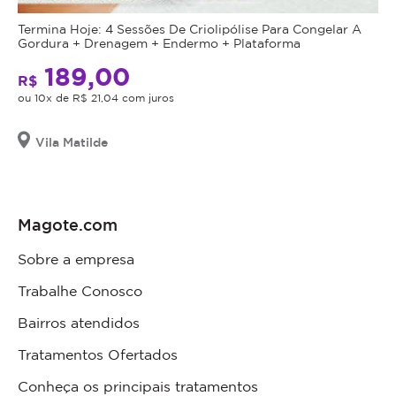
Termina Hoje: 4 Sessões De Criolipólise Para Congelar A
Gordura + Drenagem + Endermo + Plataforma
189,00
R$
ou 10x de R$ 21,04 com juros
Vila Matilde
Magote.com
Sobre a empresa
Trabalhe Conosco
Bairros atendidos
Tratamentos Ofertados
Conheça os principais tratamentos