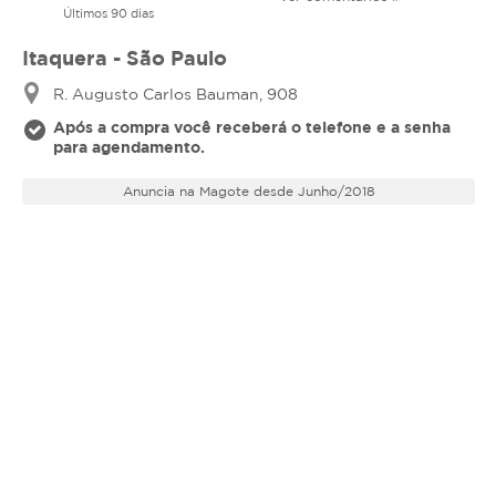
Últimos 90 dias
Itaquera - São Paulo
R. Augusto Carlos Bauman, 908
Após a compra você receberá o telefone e a senha
para agendamento.
Anuncia na Magote desde Junho/2018