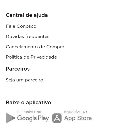
Central de ajuda
Fale Conosco
Dúvidas frequentes
Cancelamento de Compra
Política de Privacidade
Parceiros
Seja um parceiro
Baixe o aplicativo