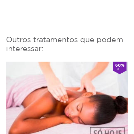
Outros tratamentos que podem
interessar:
60%
OFF