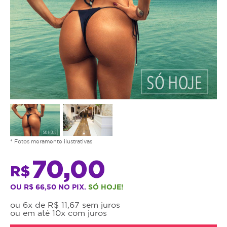
* Fotos meramente ilustrativas
70,00
R$
OU R$ 66,50 NO PIX.
SÓ HOJE!
ou 6x de R$ 11,67 sem juros
ou em até 10x com juros