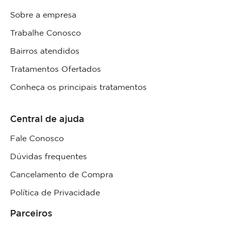
Sobre a empresa
Trabalhe Conosco
Bairros atendidos
Tratamentos Ofertados
Conheça os principais tratamentos
Central de ajuda
Fale Conosco
Dúvidas frequentes
Cancelamento de Compra
Política de Privacidade
Parceiros