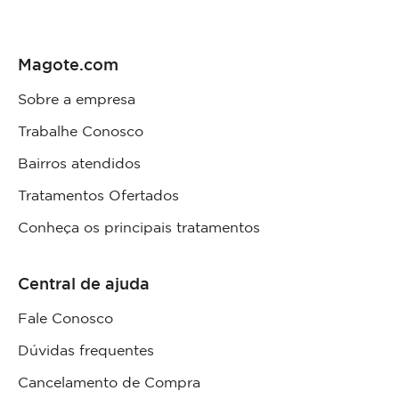
Magote.com
Sobre a empresa
Trabalhe Conosco
Bairros atendidos
Tratamentos Ofertados
Conheça os principais tratamentos
Central de ajuda
Fale Conosco
Dúvidas frequentes
Cancelamento de Compra