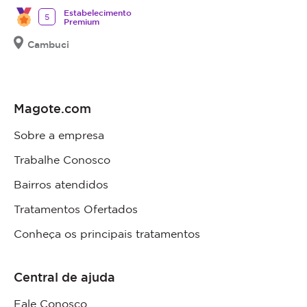
Estabelecimento
5
Premium
Cambuci
Magote.com
Sobre a empresa
Trabalhe Conosco
Bairros atendidos
Tratamentos Ofertados
Conheça os principais tratamentos
Central de ajuda
Fale Conosco