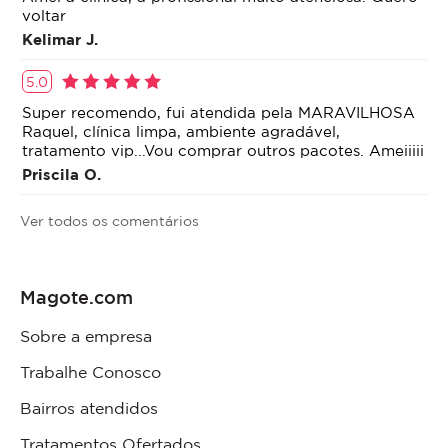
voltar
Kelimar J.
5.0
Super recomendo, fui atendida pela MARAVILHOSA
Raquel, clínica limpa, ambiente agradável,
tratamento vip...Vou comprar outros pacotes. Ameiiiii
Priscila O.
Ver todos os comentários
Magote.com
Sobre a empresa
Trabalhe Conosco
Bairros atendidos
Tratamentos Ofertados