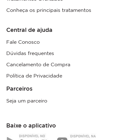
Conheça os principais tratamentos
Central de ajuda
Fale Conosco
Dúvidas frequentes
Cancelamento de Compra
Política de Privacidade
Parceiros
Seja um parceiro
Baixe o aplicativo