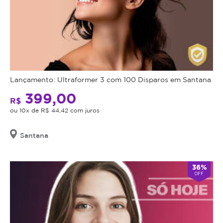
Lançamento: Ultraformer 3 com 100 Disparos em Santana
399,00
R$
ou 10x de R$ 44,42 com juros
Santana
36%
OFF