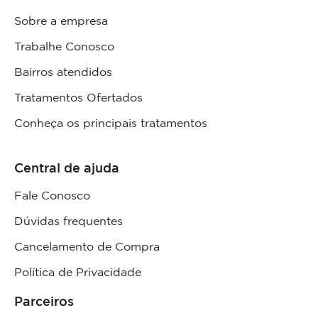
Sobre a empresa
Trabalhe Conosco
Bairros atendidos
Tratamentos Ofertados
Conheça os principais tratamentos
Central de ajuda
Fale Conosco
Dúvidas frequentes
Cancelamento de Compra
Política de Privacidade
Parceiros