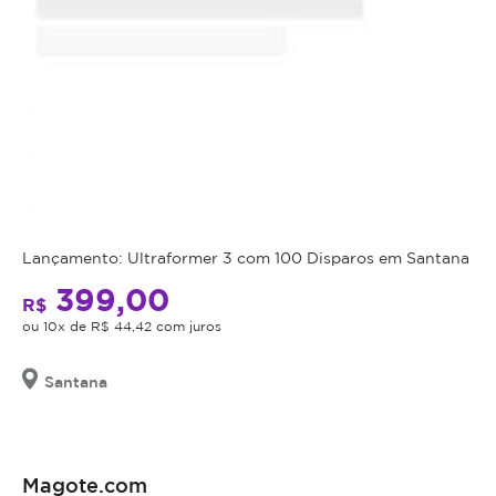
Lançamento: Ultraformer 3 com 100 Disparos em Santana
399,00
R$
ou 10x de R$ 44,42 com juros
Santana
Magote.com