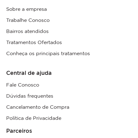
Sobre a empresa
Trabalhe Conosco
Bairros atendidos
Tratamentos Ofertados
Conheça os principais tratamentos
Central de ajuda
Fale Conosco
Dúvidas frequentes
Cancelamento de Compra
Política de Privacidade
Parceiros