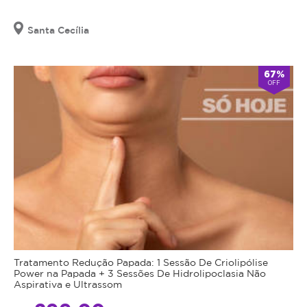
Santa Cecília
67%
OFF
Tratamento Redução Papada: 1 Sessão De Criolipólise
Power na Papada + 3 Sessões De Hidrolipoclasia Não
Aspirativa e Ultrassom