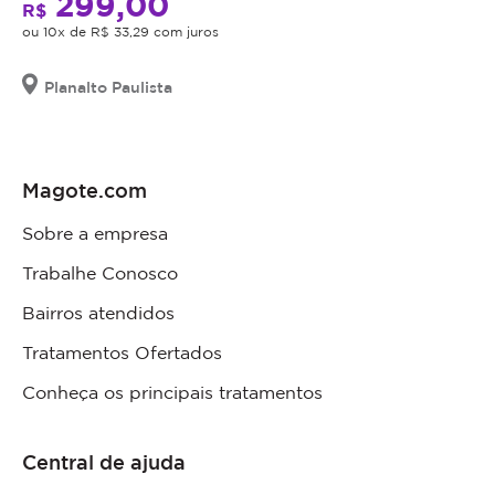
299,00
R$
ou 10x de R$ 33,29 com juros
Planalto Paulista
Magote.com
Sobre a empresa
Trabalhe Conosco
Bairros atendidos
Tratamentos Ofertados
Conheça os principais tratamentos
Central de ajuda