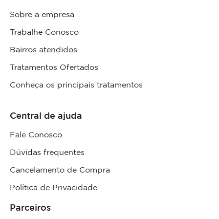
Sobre a empresa
Trabalhe Conosco
Bairros atendidos
Tratamentos Ofertados
Conheça os principais tratamentos
Central de ajuda
Fale Conosco
Dúvidas frequentes
Cancelamento de Compra
Política de Privacidade
Parceiros