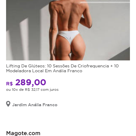
Lifting De Glúteos: 10 Sessões De Criofrequencia + 10
Modeladora Local Em Anália Franco
289,00
R$
ou 10x de R$ 32,17 com juros
Jardim Anália Franco
Magote.com