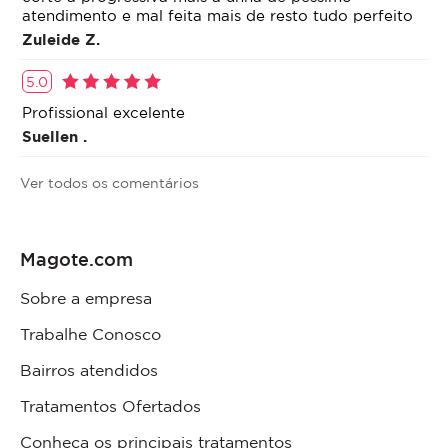
atendimento e mal feita mais de resto tudo perfeito
Zuleide Z.
5.0
Profissional excelente
Suellen .
Ver todos os comentários
Magote.com
Sobre a empresa
Trabalhe Conosco
Bairros atendidos
Tratamentos Ofertados
Conheça os principais tratamentos