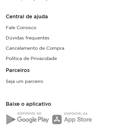
Central de ajuda
Fale Conosco
Dúvidas frequentes
Cancelamento de Compra
Política de Privacidade
Parceiros
Seja um parceiro
Baixe o aplicativo