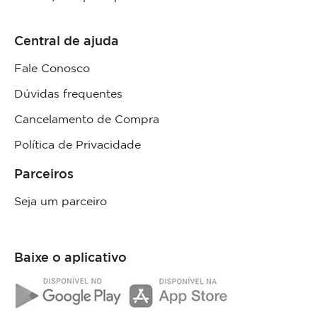
Central de ajuda
Fale Conosco
Dúvidas frequentes
Cancelamento de Compra
Política de Privacidade
Parceiros
Seja um parceiro
Baixe o aplicativo