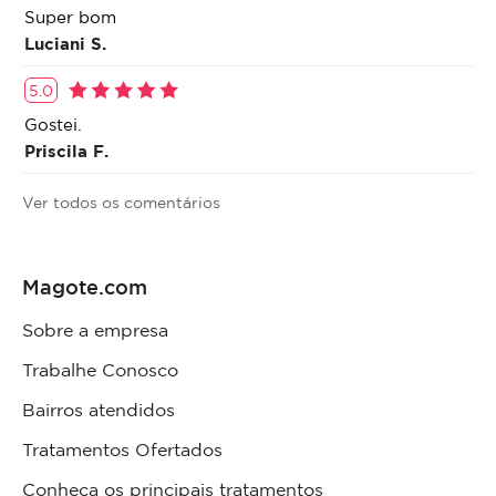
Super bom
Luciani S.
5.0
Gostei.
Priscila F.
Ver todos os comentários
Magote.com
Sobre a empresa
Trabalhe Conosco
Bairros atendidos
Tratamentos Ofertados
Conheça os principais tratamentos