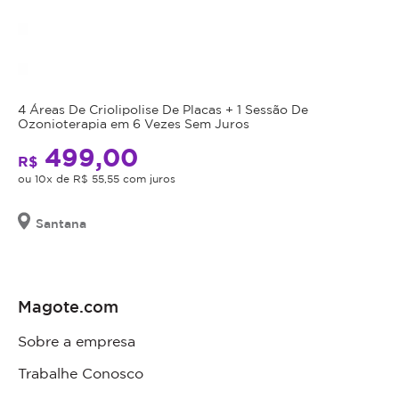
4 Áreas De Criolipolise De Placas + 1 Sessão De
Ozonioterapia em 6 Vezes Sem Juros
499,00
R$
ou 10x de R$ 55,55 com juros
Santana
Magote.com
Sobre a empresa
Trabalhe Conosco