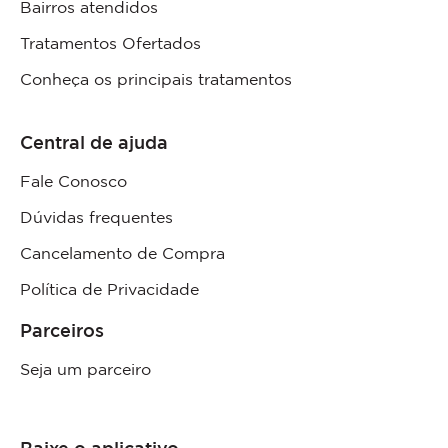
Bairros atendidos
Tratamentos Ofertados
Conheça os principais tratamentos
Central de ajuda
Fale Conosco
Dúvidas frequentes
Cancelamento de Compra
Política de Privacidade
Parceiros
Seja um parceiro
Baixe o aplicativo