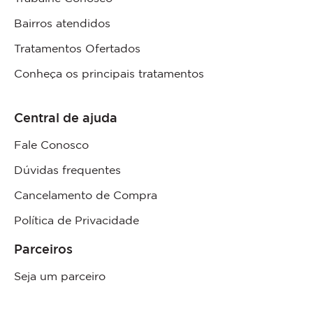
Bairros atendidos
Tratamentos Ofertados
Conheça os principais tratamentos
Central de ajuda
Fale Conosco
Dúvidas frequentes
Cancelamento de Compra
Política de Privacidade
Parceiros
Seja um parceiro