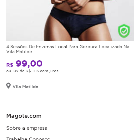
4 Sessões De Enzimas Local Para Gordura Localizada Na
Vila Matilde
99,00
R$
ou 10x de R$ 11,13 com juros
Vila Matilde
Magote.com
Sobre a empresa
Trabalhe Conosco