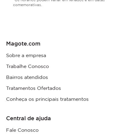
comemorativas.
Magote.com
Sobre a empresa
Trabalhe Conosco
Bairros atendidos
Tratamentos Ofertados
Conheça os principais tratamentos
Central de ajuda
Fale Conosco