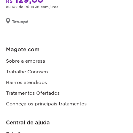
R$
ou 10x de R$ 14,36 com juros
Tatuapé
Magote.com
Sobre a empresa
Trabalhe Conosco
Bairros atendidos
Tratamentos Ofertados
Conheça os principais tratamentos
Central de ajuda