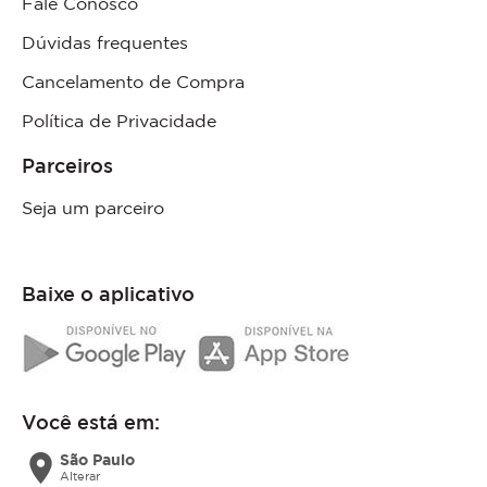
Fale Conosco
Dúvidas frequentes
Cancelamento de Compra
Política de Privacidade
Parceiros
Seja um parceiro
Baixe o aplicativo
Você está em:
location_on
São Paulo
Alterar