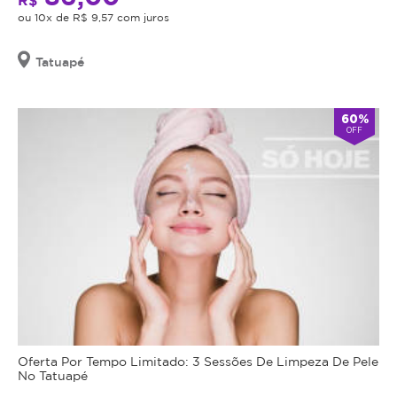
ou 10x de R$ 9,57 com juros
Tatuapé
60%
OFF
Oferta Por Tempo Limitado: 3 Sessões De Limpeza De Pele
No Tatuapé