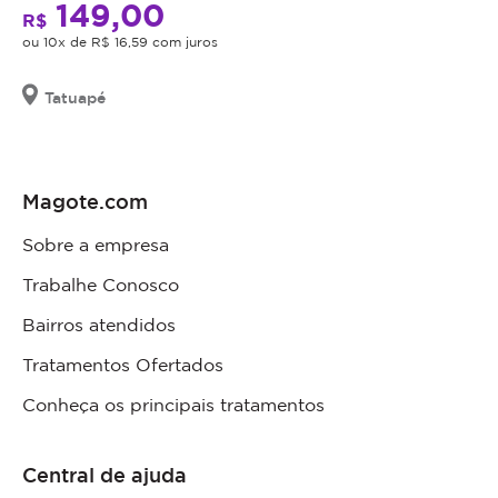
149,00
R$
ou 10x de R$ 16,59 com juros
Tatuapé
Magote.com
Sobre a empresa
Trabalhe Conosco
Bairros atendidos
Tratamentos Ofertados
Conheça os principais tratamentos
Central de ajuda