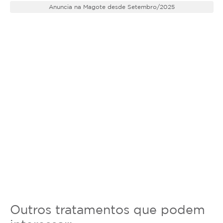
Anuncia na Magote desde Setembro/2025
Outros tratamentos que podem