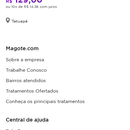
R$
ou 10x de R$ 14,36 com juros
Tatuapé
Magote.com
Sobre a empresa
Trabalhe Conosco
Bairros atendidos
Tratamentos Ofertados
Conheça os principais tratamentos
Central de ajuda