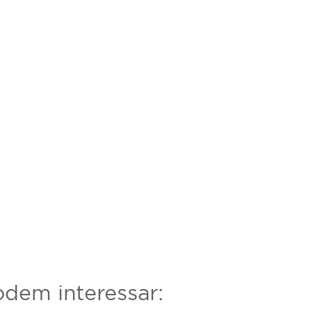
dem interessar: