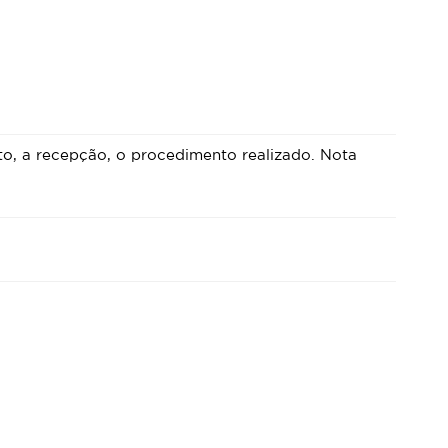
to, a recepção, o procedimento realizado. Nota