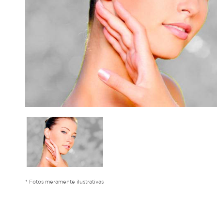
* Fotos meramente ilustrativas