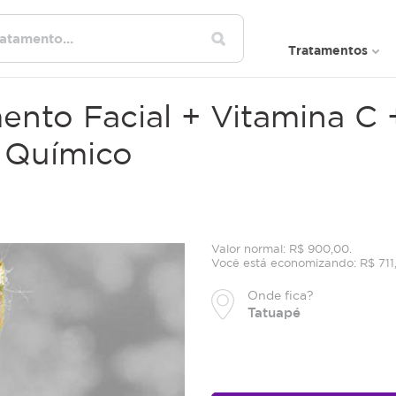
Tratamentos
ento Facial + Vitamina C 
 Químico
Valor normal: R$ 900,00.
Você está economizando: R$ 711
Onde fica?
Tatuapé