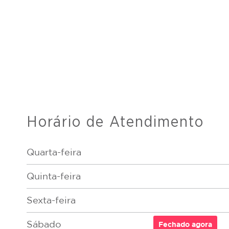
Horário de Atendimento
Quarta-feira
Quinta-feira
Sexta-feira
Sábado
Fechado
agora