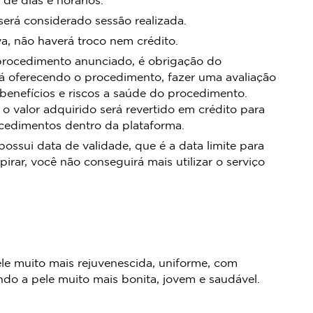
rá considerado sessão realizada.
, não haverá troco nem crédito.
procedimento anunciado, é obrigação do
á oferecendo o procedimento, fazer uma avaliação
 benefícios e riscos a saúde do procedimento.
 o valor adquirido será revertido em crédito para
ocedimentos dentro da plataforma.
sui data de validade, que é a data limite para
pirar, você não conseguirá mais utilizar o serviço
le muito mais rejuvenescida, uniforme, com
do a pele muito mais bonita, jovem e saudável.