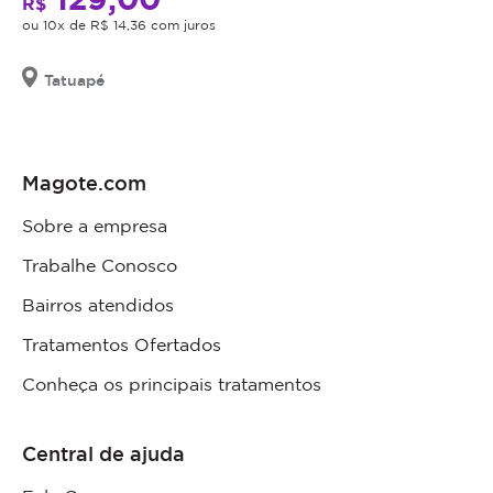
R$
ou 10x de R$ 14,36 com juros
Tatuapé
Magote.com
Sobre a empresa
Trabalhe Conosco
Bairros atendidos
Tratamentos Ofertados
Conheça os principais tratamentos
Central de ajuda