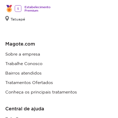
Estabelecimento
5
Premium
Tatuapé
Magote.com
Sobre a empresa
Trabalhe Conosco
Bairros atendidos
Tratamentos Ofertados
Conheça os principais tratamentos
Central de ajuda