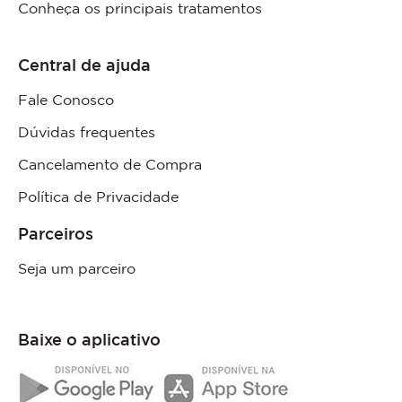
Conheça os principais tratamentos
Central de ajuda
Fale Conosco
Dúvidas frequentes
Cancelamento de Compra
Política de Privacidade
Parceiros
Seja um parceiro
Baixe o aplicativo