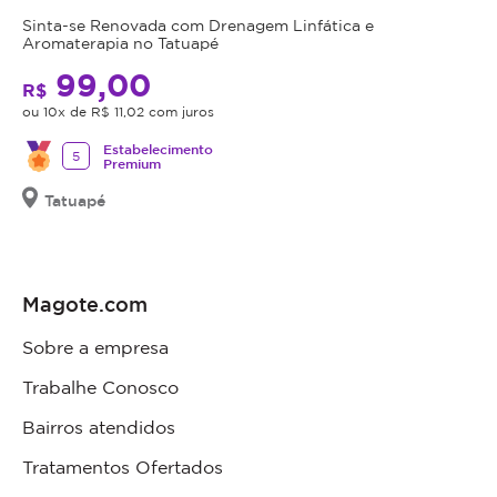
Sinta-se Renovada com Drenagem Linfática e
Aromaterapia no Tatuapé
99,00
R$
ou 10x de R$ 11,02 com juros
Estabelecimento
5
Premium
Tatuapé
Magote.com
Sobre a empresa
Trabalhe Conosco
Bairros atendidos
Tratamentos Ofertados