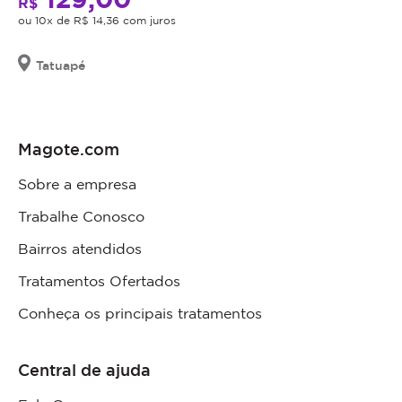
R$
ou 10x de R$ 14,36 com juros
Tatuapé
Magote.com
Sobre a empresa
Trabalhe Conosco
Bairros atendidos
Tratamentos Ofertados
Conheça os principais tratamentos
Central de ajuda