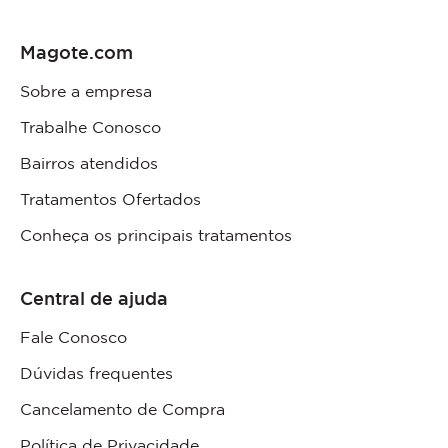
Magote.com
Sobre a empresa
Trabalhe Conosco
Bairros atendidos
Tratamentos Ofertados
Conheça os principais tratamentos
Central de ajuda
Fale Conosco
Dúvidas frequentes
Cancelamento de Compra
Política de Privacidade