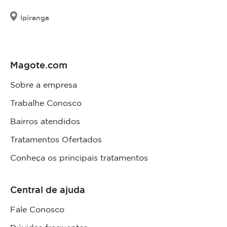
Ipiranga
Magote.com
Sobre a empresa
Trabalhe Conosco
Bairros atendidos
Tratamentos Ofertados
Conheça os principais tratamentos
Central de ajuda
Fale Conosco