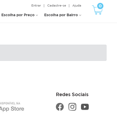
0
Entrar
Cadastre-se
Ajuda
Escolha por Preço
Escolha por Bairro
Redes Sociais